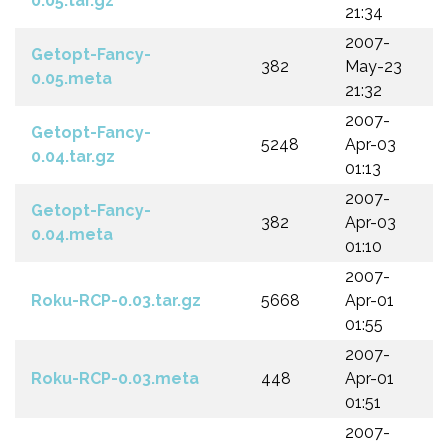
0.05.tar.gz
21:34
2007-
Getopt-Fancy-
382
May-23
0.05.meta
21:32
2007-
Getopt-Fancy-
5248
Apr-03
0.04.tar.gz
01:13
2007-
Getopt-Fancy-
382
Apr-03
0.04.meta
01:10
2007-
Roku-RCP-0.03.tar.gz
5668
Apr-01
01:55
2007-
Roku-RCP-0.03.meta
448
Apr-01
01:51
2007-