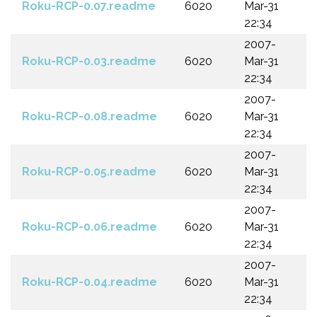
Roku-RCP-0.07.readme
6020
Mar-31
22:34
2007-
Roku-RCP-0.03.readme
6020
Mar-31
22:34
2007-
Roku-RCP-0.08.readme
6020
Mar-31
22:34
2007-
Roku-RCP-0.05.readme
6020
Mar-31
22:34
2007-
Roku-RCP-0.06.readme
6020
Mar-31
22:34
2007-
Roku-RCP-0.04.readme
6020
Mar-31
22:34