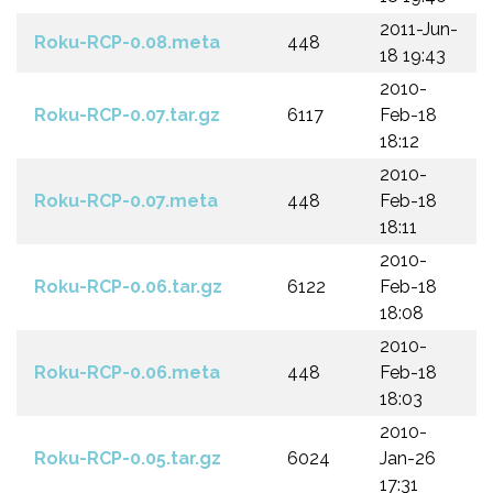
2011-Jun-
Roku-RCP-0.08.meta
448
18 19:43
2010-
Roku-RCP-0.07.tar.gz
6117
Feb-18
18:12
2010-
Roku-RCP-0.07.meta
448
Feb-18
18:11
2010-
Roku-RCP-0.06.tar.gz
6122
Feb-18
18:08
2010-
Roku-RCP-0.06.meta
448
Feb-18
18:03
2010-
Roku-RCP-0.05.tar.gz
6024
Jan-26
17:31