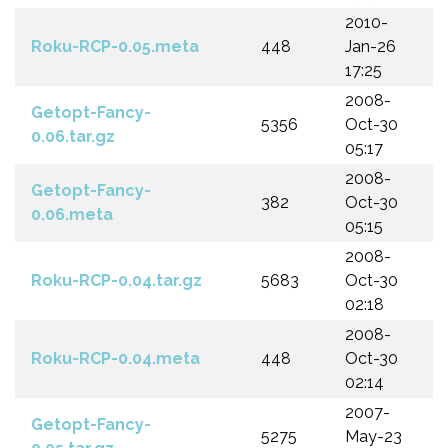
2010-
Roku-RCP-0.05.meta
448
Jan-26
17:25
2008-
Getopt-Fancy-
5356
Oct-30
0.06.tar.gz
05:17
2008-
Getopt-Fancy-
382
Oct-30
0.06.meta
05:15
2008-
Roku-RCP-0.04.tar.gz
5683
Oct-30
02:18
2008-
Roku-RCP-0.04.meta
448
Oct-30
02:14
2007-
Getopt-Fancy-
5275
May-23